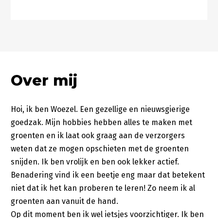
Over mij
Hoi, ik ben Woezel. Een gezellige en nieuwsgierige
goedzak. Mijn hobbies hebben alles te maken met
groenten en ik laat ook graag aan de verzorgers
weten dat ze mogen opschieten met de groenten
snijden. Ik ben vrolijk en ben ook lekker actief.
Benadering vind ik een beetje eng maar dat betekent
niet dat ik het kan proberen te leren! Zo neem ik al
groenten aan vanuit de hand.
Op dit moment ben ik wel ietsjes voorzichtiger. Ik ben