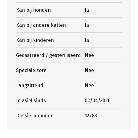
Kan bij honden
Ja
Kan bij andere katten
Ja
Kan bij kinderen
Ja
Gecastreerd / gesteriliseerd
Nee
Speciale zorg
Nee
Langzittend
Nee
In asiel sinds
02/04/2026
Dossiernummer
12783