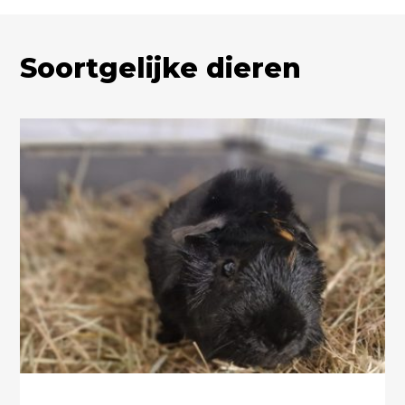
Soortgelijke dieren