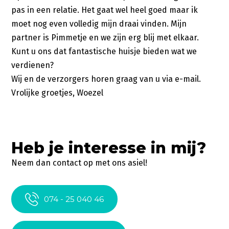
pas in een relatie. Het gaat wel heel goed maar ik
moet nog even volledig mijn draai vinden. Mijn
partner is Pimmetje en we zijn erg blij met elkaar.
Kunt u ons dat fantastische huisje bieden wat we
verdienen?
Wij en de verzorgers horen graag van u via e-mail.
Vrolijke groetjes, Woezel
Heb je interesse in mij?
Neem dan contact op met ons asiel!
074 - 25 040 46