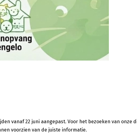
ijden vanaf 22 juni aangepast. Voor het bezoeken van onze d
nnen voorzien van de juiste informatie.