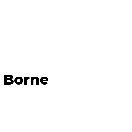
 Borne