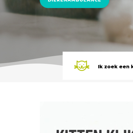
Ik zoek een 