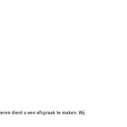
ieren dient u een afspraak te maken. Wij