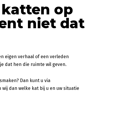
 katten op
ent niet dat
en eigen verhaal of een verleden
 dat hen die ruimte wil geven.
ismaken? Dan kunt u via
j dan welke kat bij u en uw situatie