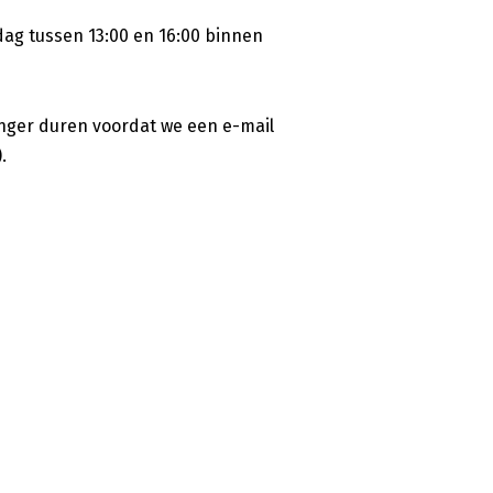
ag tussen 13:00 en 16:00 binnen
anger duren voordat we een e-mail
.