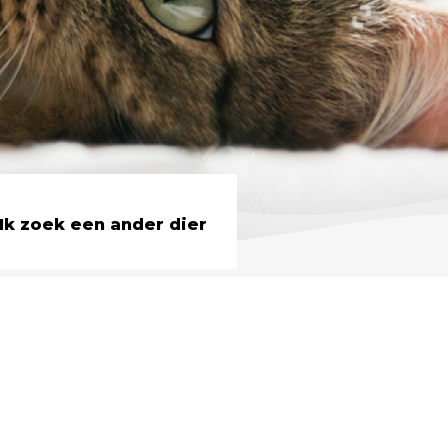
Ik zoek een ander dier