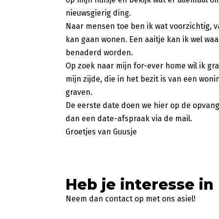
nieuwsgierig ding.
Naar mensen toe ben ik wat voorzichtig, v
kan gaan wonen. Een aaitje kan ik wel waa
benaderd worden.
Op zoek naar mijn for-ever home wil ik g
mijn zijde, die in het bezit is van een wo
graven.
De eerste date doen we hier op de opvang
dan een date-afspraak via de mail.
Groetjes van Guusje
Heb je interesse in
Neem dan contact op met ons asiel!