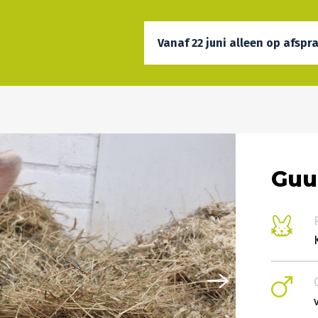
Vanaf 22 juni alleen op afspr
Guu