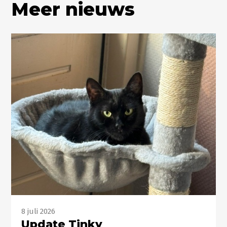
Meer nieuws
8 juli 2026
Update Tinky