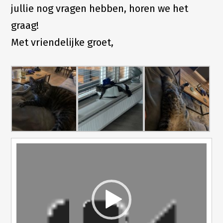
jullie nog vragen hebben, horen we het
graag!
Met vriendelijke groet,
Videospeler