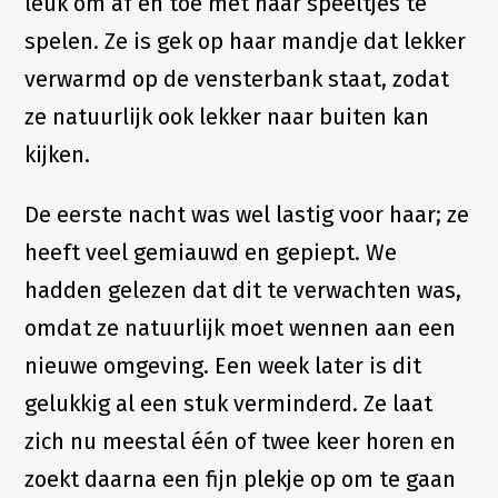
leuk om af en toe met haar speeltjes te
spelen. Ze is gek op haar mandje dat lekker
verwarmd op de vensterbank staat, zodat
ze natuurlijk ook lekker naar buiten kan
kijken.
De eerste nacht was wel lastig voor haar; ze
heeft veel gemiauwd en gepiept. We
hadden gelezen dat dit te verwachten was,
omdat ze natuurlijk moet wennen aan een
nieuwe omgeving. Een week later is dit
gelukkig al een stuk verminderd. Ze laat
zich nu meestal één of twee keer horen en
zoekt daarna een fijn plekje op om te gaan