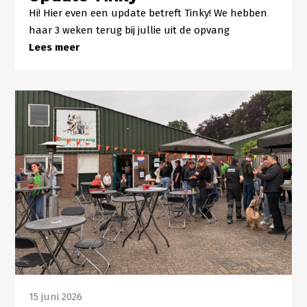
Hi! Hier even een update betreft Tinky! We hebben
haar 3 weken terug bij jullie uit de opvang
Lees meer
15 juni 2026