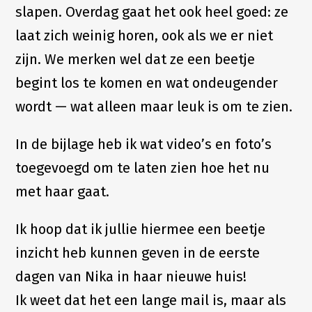
slapen. Overdag gaat het ook heel goed: ze
laat zich weinig horen, ook als we er niet
zijn. We merken wel dat ze een beetje
begint los te komen en wat ondeugender
wordt — wat alleen maar leuk is om te zien.
In de bijlage heb ik wat video’s en foto’s
toegevoegd om te laten zien hoe het nu
met haar gaat.
Ik hoop dat ik jullie hiermee een beetje
inzicht heb kunnen geven in de eerste
dagen van Nika in haar nieuwe huis!
Ik weet dat het een lange mail is, maar als