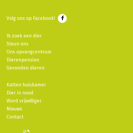
Volg ons op Facebook!
Ik zoek een dier
Steun ons
Ons opvangcentrum
Dierenpension
Gevonden dieren
Katten huiskamer
Dier in nood
Word vrijwilliger
Nieuws
Contact